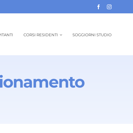
ITANTI
CORSI RESIDENTI
SOGGIORNI STUDIO
fezionamento