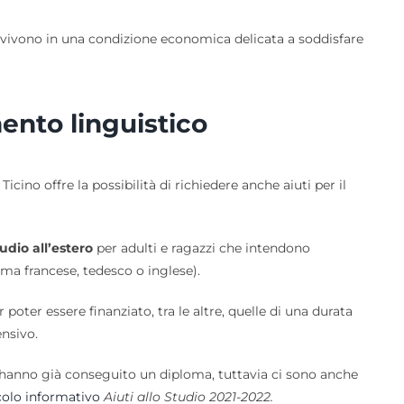
 vivono in una condizione economica delicata a soddisfare
mento linguistico
Ticino offre la possibilità di richiedere anche aiuti per il
udio all’estero
per adulti e ragazzi che intendono
ma francese, tedesco o inglese).
 poter essere finanziato, tra le altre, quelle di una durata
ensivo.
hanno già conseguito un diploma, tuttavia ci sono anche
olo informativo
Aiuti allo Studio 2021-2022.