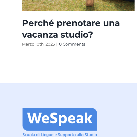
Perché prenotare una
vacanza studio?
Marzo 10th, 2025
|
0 Comments