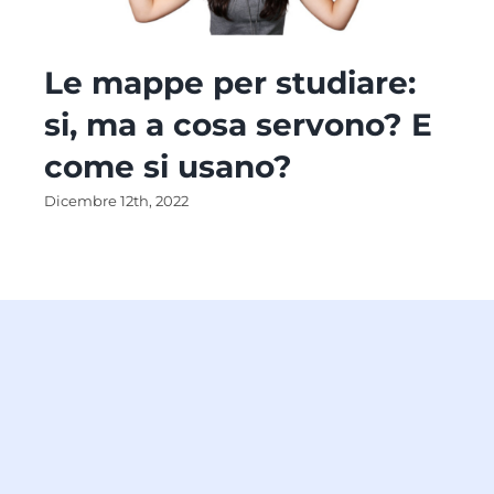
Le mappe per studiare:
si, ma a cosa servono? E
come si usano?
Dicembre 12th, 2022