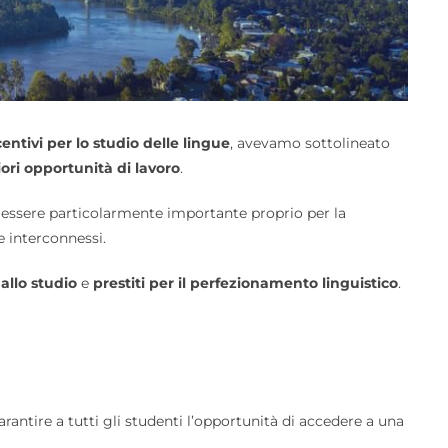
centivi per lo studio delle lingue
, avevamo sottolineato
ori opportunità di lavoro
.
a essere particolarmente importante proprio per la
te interconnessi.
 allo studio
e
prestiti per il perfezionamento linguistico
.
arantire a tutti gli studenti l’opportunità di accedere a una