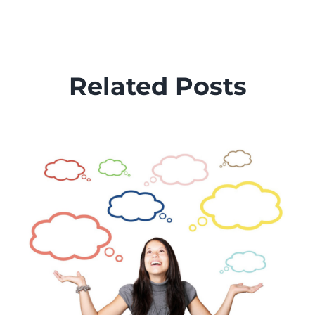
Related Posts