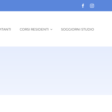
ITANTI
CORSI RESIDENTI
SOGGIORNI STUDIO