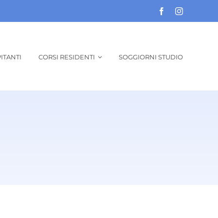
ITANTI
CORSI RESIDENTI
SOGGIORNI STUDIO