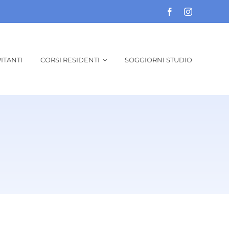
ITANTI
CORSI RESIDENTI
SOGGIORNI STUDIO