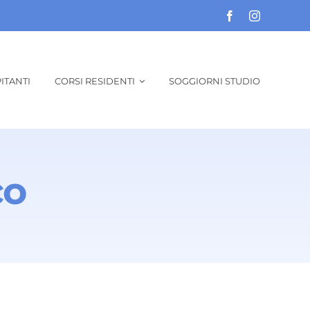
ITANTI
CORSI RESIDENTI
SOGGIORNI STUDIO
co