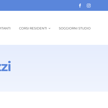
ITANTI
CORSI RESIDENTI
SOGGIORNI STUDIO
zi