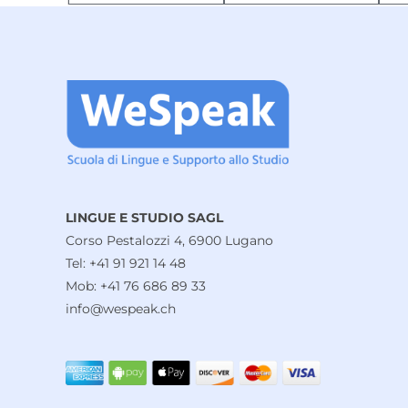
LINGUE E STUDIO SAGL
Corso Pestalozzi 4, 6900 Lugano
Tel: +41 91 921 14 48
Mob: +41 76 686 89 33
info@wespeak.ch