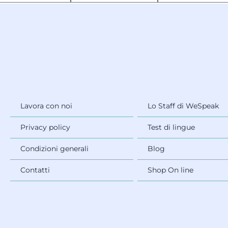
Lavora con noi
Lo Staff di WeSpeak
Privacy policy
Test di lingue
Condizioni generali
Blog
Contatti
Shop On line