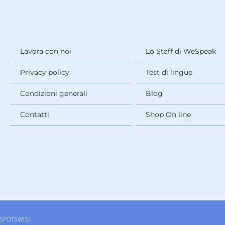
Lavora con noi
Lo Staff di WeSpeak
Privacy policy
Test di lingue
Condizioni generali
Blog
Contatti
Shop On line
SPOTSWISS