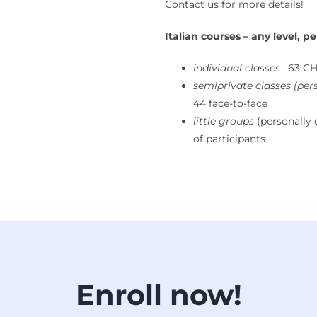
Contact us for more details!
Italian courses – any level,
individual classes
: 63 CH
semiprivate classes (pers
44 face-to-face
little groups
(personally 
of participants
Enroll now!