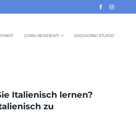
ITANTI
CORSI RESIDENTI
SOGGIORNI STUDIO
ie Italienisch lernen?
talienisch zu