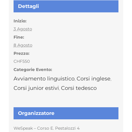
Dettagli
Inizio:
3 Agosto
Fine:
8 Agosto
Prezzo:
CHF550
Categorie Evento:
Avviamento linguistico
Corsi inglese
,
,
Corsi junior estivi
Corsi tedesco
,
Organizzatore
WeSpeak – Corso E. Pestalozzi 4