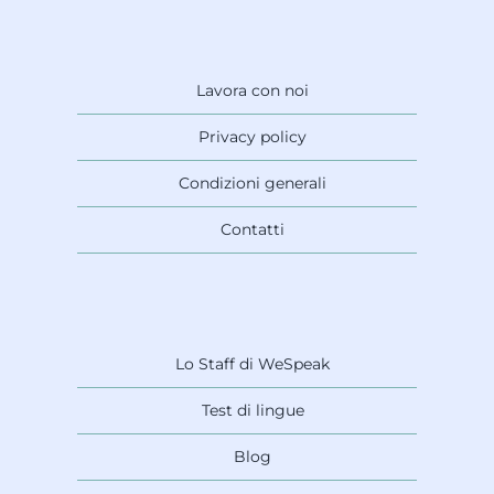
Lavora con noi
Privacy policy
Condizioni generali
Contatti
Lo Staff di WeSpeak
Test di lingue
Blog