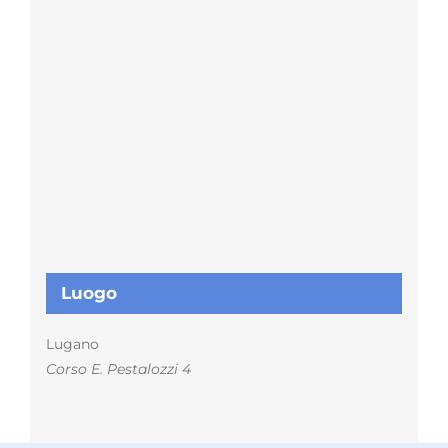
Luogo
Lugano
Corso E. Pestalozzi 4