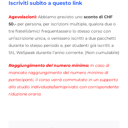
Iscriviti subito a questo link
Agevolazioni:
Abbiamo previsto uno
sconto di CHF
50.-
per persona, per iscrizioni multiple, qualora due o
tre fratelli/amici frequentassero lo stesso corso con
un’iscrizione unica, o venissero iscritti a due pacchetti
durante lo stesso periodo e, per studenti già iscritti a
StL WeSpeak durante l’anno corrente. (Non cumulabile)
Raggiungimento del numero minimo:
In caso di
mancato raggiungimento del numero minimo di
partecipanti, il corso verrà commutato in un supporto
allo studio individuale/semiprivato con corrispondente
riduzione oraria.