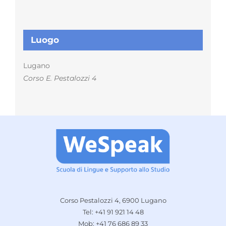
Luogo
Lugano
Corso E. Pestalozzi 4
Corso Pestalozzi 4, 6900 Lugano
Tel: +41 91 921 14 48
Mob: +41 76 686 89 33