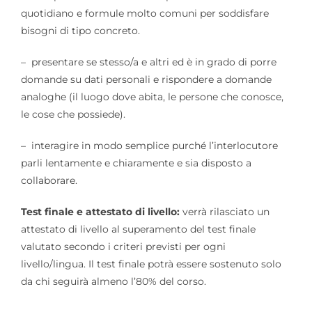
quotidiano e formule molto comuni per soddisfare
bisogni di tipo concreto.
– presentare se stesso/a e altri ed è in grado di porre
domande su dati personali e rispondere a domande
analoghe (il luogo dove abita, le persone che conosce,
le cose che possiede).
– interagire in modo semplice purché l’interlocutore
parli lentamente e chiaramente e sia disposto a
collaborare.
Test finale e attestato di livello:
verrà rilasciato un
attestato di livello al superamento del test finale
valutato secondo i criteri previsti per ogni
livello/lingua. Il test finale potrà essere sostenuto solo
da chi seguirà almeno l’80% del corso.