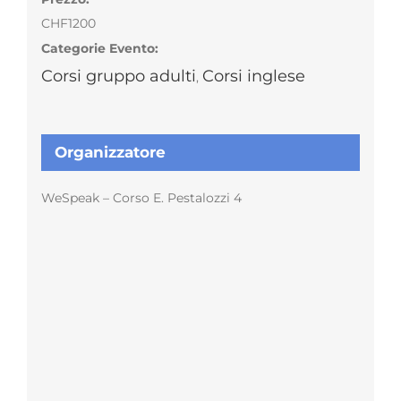
CHF1200
Categorie Evento:
Corsi gruppo adulti
Corsi inglese
,
Organizzatore
WeSpeak – Corso E. Pestalozzi 4