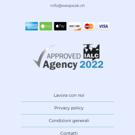
info@wespeak.ch
Lavora con noi
Privacy policy
Condizioni generali
Contatti