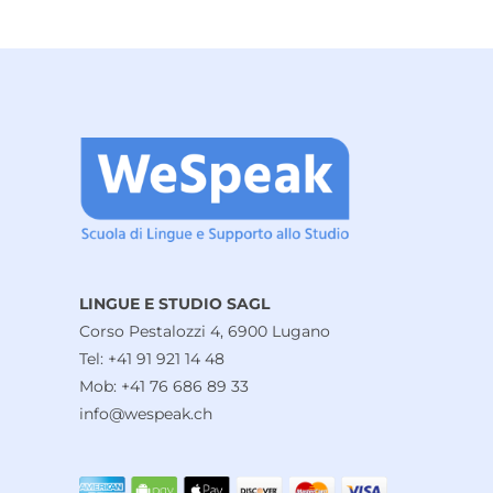
LINGUE E STUDIO SAGL
Corso Pestalozzi 4, 6900 Lugano
Tel: +41 91 921 14 48
Mob: +41 76 686 89 33
info@wespeak.ch