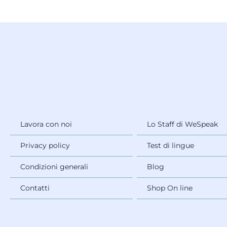
Lavora con noi
Lo Staff di WeSpeak
Privacy policy
Test di lingue
Condizioni generali
Blog
Contatti
Shop On line