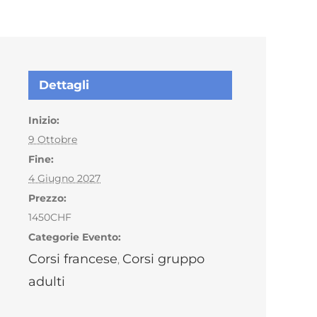
Dettagli
Inizio:
9 Ottobre
Fine:
4 Giugno 2027
Prezzo:
1450CHF
Categorie Evento:
Corsi francese
Corsi gruppo
,
adulti