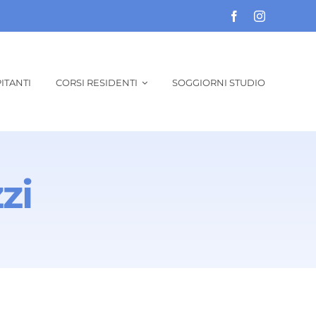
ITANTI
CORSI RESIDENTI
SOGGIORNI STUDIO
zi