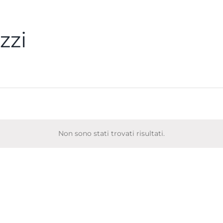
zzi
Non sono stati trovati risultati.
Notice